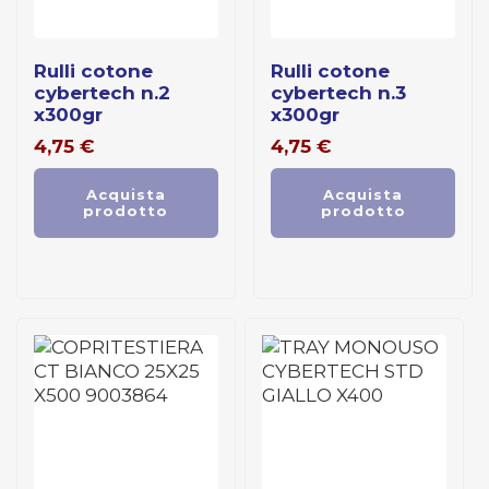
rulli cotone
rulli cotone
cybertech n.2
cybertech n.3
x300gr
x300gr
4,75
€
4,75
€
Acquista
Acquista
prodotto
prodotto