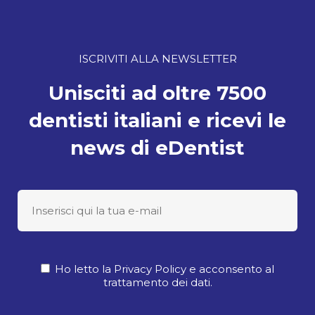
ISCRIVITI ALLA NEWSLETTER
Unisciti ad oltre 7500
dentisti italiani e ricevi le
news di eDentist
Ho letto la Privacy Policy e acconsento al
trattamento dei dati.