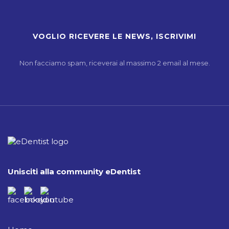
Non facciamo spam, riceverai al massimo 2 email al mese.
Unisciti alla community eDentist