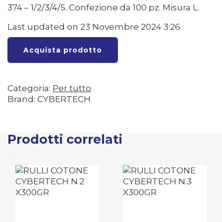
374 – 1/2/3/4/5. Confezione da 100 pz. Misura L.
Last updated on 23 Novembre 2024 3:26
Acquista prodotto
Categoria:
Per tutto
Brand: CYBERTECH
Prodotti correlati