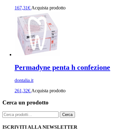
167,31
€
Acquista prodotto
Permadyne penta h confezione
dontalia.it
261,32
€
Acquista prodotto
Cerca un prodotto
Cerca:
Cerca
ISCRIVITI ALLA NEWSLETTER