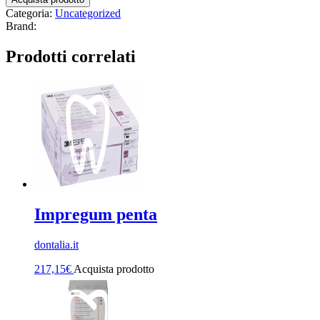
Categoria:
Uncategorized
Brand:
Prodotti correlati
Impregum penta
dontalia.it
217,15
€
Acquista prodotto