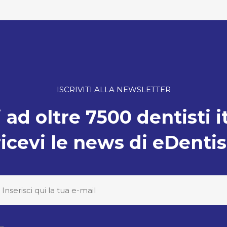
ISCRIVITI ALLA NEWSLETTER
 ad oltre 7500 dentisti i
ricevi le news di eDentis