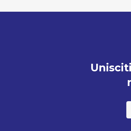
Unisciti