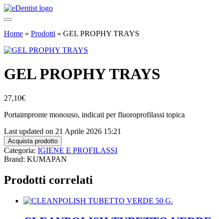
Home
»
Prodotti
»
GEL PROPHY TRAYS
GEL PROPHY TRAYS
27,10
€
Portaimpronte monouso, indicati per fluoroprofilassi topica
Last updated on 21 Aprile 2026 15:21
Acquista prodotto
Categoria:
IGIENE E PROFILASSI
Brand: KUMAPAN
Prodotti correlati