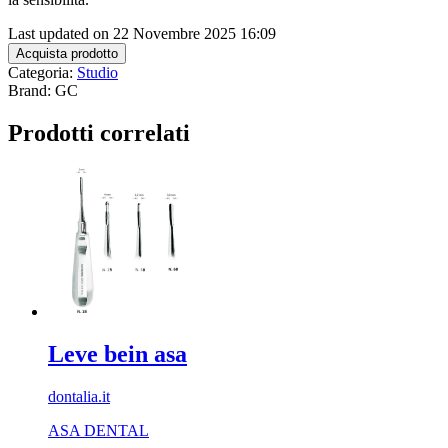
Last updated on 22 Novembre 2025 16:09
Acquista prodotto
Categoria:
Studio
Brand: GC
Prodotti correlati
Leve bein asa
dontalia.it
ASA DENTAL