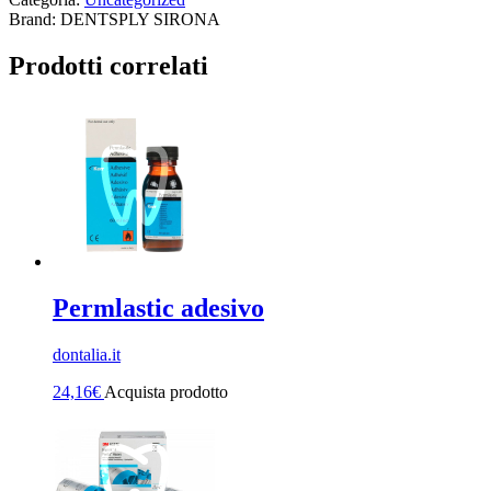
Brand: DENTSPLY SIRONA
Prodotti correlati
Permlastic adesivo
dontalia.it
24,16
€
Acquista prodotto