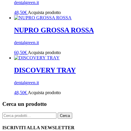
dentalgreen.it
48,50
€
Acquista prodotto
NUPRO GROSSA ROSSA
dentalgreen.it
60,50
€
Acquista prodotto
DISCOVERY TRAY
dentalgreen.it
48,50
€
Acquista prodotto
Cerca un prodotto
Cerca:
Cerca
ISCRIVITI ALLA NEWSLETTER