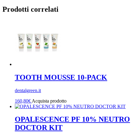
Prodotti correlati
TOOTH MOUSSE 10-PACK
dentalgreen.it
160,80
€
Acquista prodotto
OPALESCENCE PF 10% NEUTRO
DOCTOR KIT