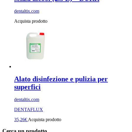
dentaltix.com
Acquista prodotto
Alato disinfezione e pulizia per
superfici
dentaltix.com
DENTAFLUX
35,26
€
Acquista prodotto
Cerca un prodotto