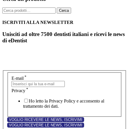
Cerca:
Cerca
ISCRIVITI ALLA NEWSLETTER
Unisciti ad oltre 7500 dentisti italiani e ricevi le news
di eDentist
*
E-mail
*
Privacy
Ho letto la Privacy Policy e acconsento al
trattamento dei dati.