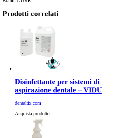
Brand: DURR
Prodotti correlati
Disinfettante per sistemi di
aspirazione dentale – VIDU
dentaltix.com
Acquista prodotto