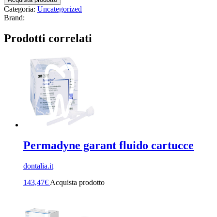
Categoria:
Uncategorized
Brand:
Prodotti correlati
Permadyne garant fluido cartucce
dontalia.it
143,47
€
Acquista prodotto