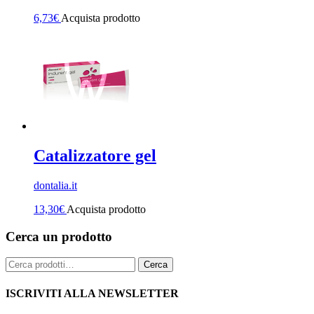
6,73
€
Acquista prodotto
Catalizzatore gel
dontalia.it
13,30
€
Acquista prodotto
Cerca un prodotto
Cerca:
Cerca
ISCRIVITI ALLA NEWSLETTER