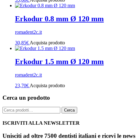
Erkodur 0.8 mm Ø 120 mm
romadent2c.it
30,85
€
Acquista prodotto
Erkodur 1.5 mm Ø 120 mm
romadent2c.it
23,70
€
Acquista prodotto
Cerca un prodotto
Cerca:
Cerca
ISCRIVITI ALLA NEWSLETTER
Unisciti ad oltre 7500 dentisti italiani e ricevi le news