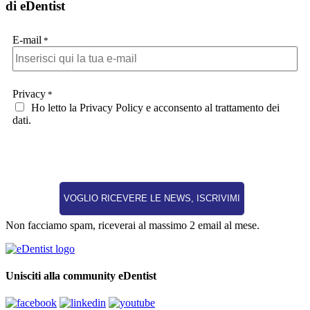
di eDentist
E-mail
*
Privacy
*
Ho letto la Privacy Policy e acconsento al trattamento dei
dati.
Non facciamo spam, riceverai al massimo 2 email al mese.
Unisciti alla community eDentist