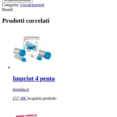
Categoria:
Uncategorized
Brand:
Prodotti correlati
Imprint 4 penta
dontalia.it
157,38
€
Acquista prodotto