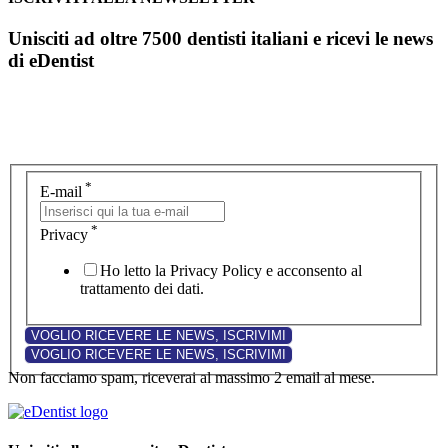
Unisciti ad oltre 7500 dentisti italiani e ricevi le news
di eDentist
*
E-mail
*
Privacy
Ho letto la Privacy Policy e acconsento al
trattamento dei dati.
Non facciamo spam, riceverai al massimo 2 email al mese.