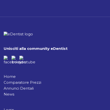
Unisciti alla community eDentist
Home
Comparatore Prezzi
Annunci Dentali
News
Login