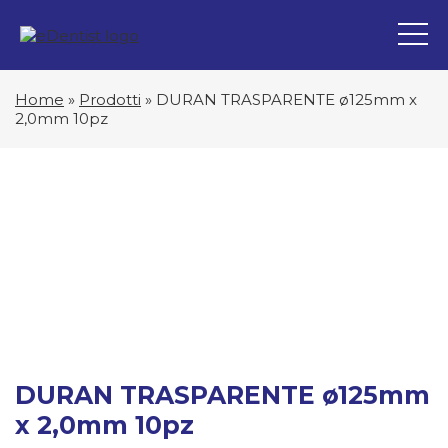
Home
»
Prodotti
»
DURAN TRASPARENTE ø125mm x
2,0mm 10pz
DURAN TRASPARENTE ø125mm
x 2,0mm 10pz