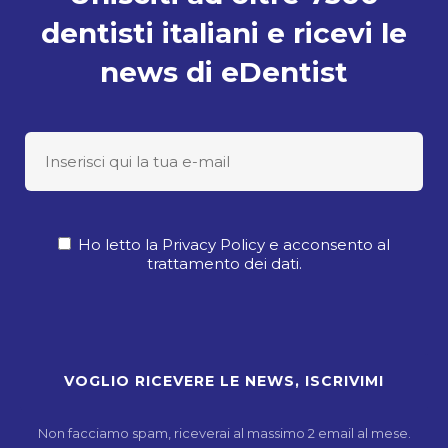
dentisti italiani e ricevi le
news di eDentist
Ho letto la Privacy Policy e acconsento al
trattamento dei dati.
Non facciamo spam, riceverai al massimo 2 email al mese.