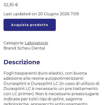
32,30
€
Last updated on 20 Giugno 2026 7:09
Acquista prodotto
Categoria:
Laboratorio
Brand: Scheu Dental
Descrizione
Fogli trasparenti duro-elastici, con buona
adesione alle resine autopolimerizzanti
Durrasplint e Durasplint LC (in caso di utilizzo di
Durasplint LC è necessario un pre trattamento
con LC primer). Non è necessario preasciugare;
indicate per tutti i tipi di splint, sagome
radiologiche, apparecchi antirussamento,