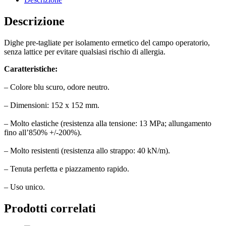
Descrizione
Dighe pre-tagliate per isolamento ermetico del campo operatorio,
senza lattice per evitare qualsiasi rischio di allergia.
Caratteristiche:
– Colore blu scuro, odore neutro.
– Dimensioni: 152 x 152 mm.
– Molto elastiche (resistenza alla tensione: 13 MPa; allungamento
fino all’850% +/-200%).
– Molto resistenti (resistenza allo strappo: 40 kN/m).
– Tenuta perfetta e piazzamento rapido.
– Uso unico.
Prodotti correlati