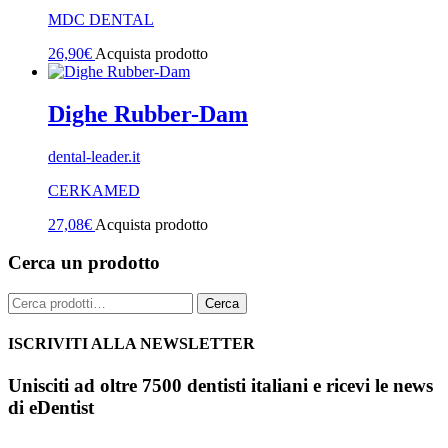
MDC DENTAL
26,90
€
Acquista prodotto
Dighe Rubber-Dam
dental-leader.it
CERKAMED
27,08
€
Acquista prodotto
Cerca un prodotto
Cerca:
Cerca
ISCRIVITI ALLA NEWSLETTER
Unisciti ad oltre 7500 dentisti italiani e ricevi le news
di eDentist