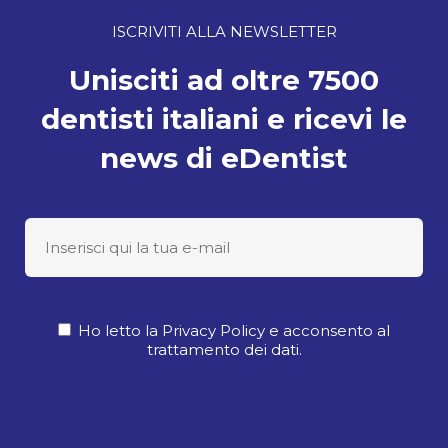
ISCRIVITI ALLA NEWSLETTER
Unisciti ad oltre 7500
dentisti italiani e ricevi le
news di eDentist
Ho letto la Privacy Policy e acconsento al
trattamento dei dati.