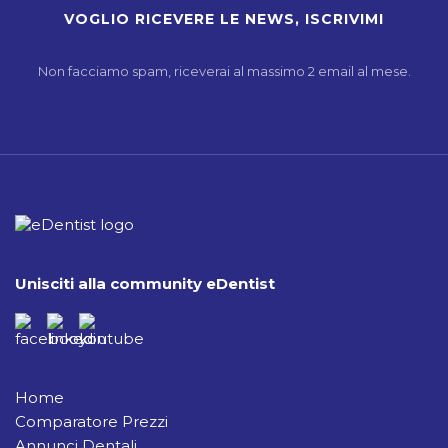
Non facciamo spam, riceverai al massimo 2 email al mese.
Unisciti alla community eDentist
Home
Comparatore Prezzi
Annunci Dentali