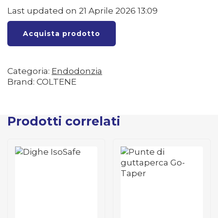
Last updated on 21 Aprile 2026 13:09
Acquista prodotto
Categoria:
Endodonzia
Brand: COLTENE
Prodotti correlati