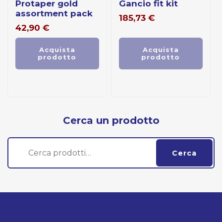
protaper gold
gancio fit kit
assortment pack
185,73
€
42,90
€
Acquista
Acquista
prodotto
prodotto
Cerca un prodotto
Cerca:
Cerca