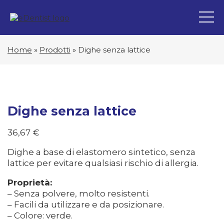
Home
»
Prodotti
»
Dighe senza lattice
Dighe senza lattice
36,67
€
Dighe a base di elastomero sintetico, senza
lattice per evitare qualsiasi rischio di allergia.
Proprietà:
– Senza polvere, molto resistenti.
– Facili da utilizzare e da posizionare.
– Colore: verde.