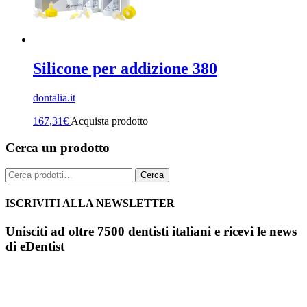
Silicone per addizione 380
dontalia.it
167,31
€
Acquista prodotto
Cerca un prodotto
Cerca:
Cerca
ISCRIVITI ALLA NEWSLETTER
Unisciti ad oltre 7500 dentisti italiani e ricevi le news
di eDentist