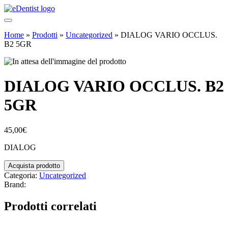
Home
»
Prodotti
»
Uncategorized
»
DIALOG VARIO OCCLUS.
B2 5GR
DIALOG VARIO OCCLUS. B2
5GR
45,00
€
DIALOG
Acquista prodotto
Categoria:
Uncategorized
Brand:
Prodotti correlati