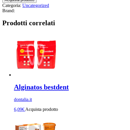
Categoria:
Uncategorized
Brand:
Prodotti correlati
Alginatos bestdent
dontalia.it
6,09
€
Acquista prodotto