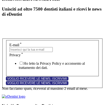
Unisciti ad oltre 7500 dentisti italiani e ricevi le news
di eDentist
*
E-mail
*
Privacy
Ho letto la Privacy Policy e acconsento al
trattamento dei dati.
Non facciamo spam, riceverai al massimo 2 email al mese.