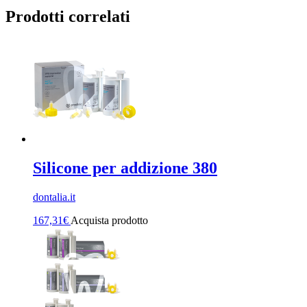
Prodotti correlati
Silicone per addizione 380
dontalia.it
167,31
€
Acquista prodotto