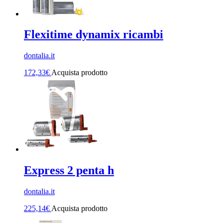
Flexitime dynamix ricambi
dontalia.it
172,33
€
Acquista prodotto
Express 2 penta h
dontalia.it
225,14
€
Acquista prodotto