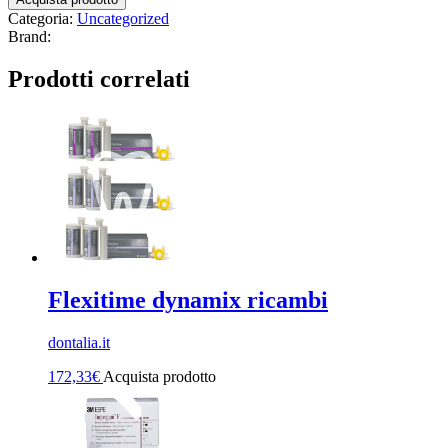
Categoria:
Uncategorized
Brand:
Prodotti correlati
Flexitime dynamix ricambi
dontalia.it
172,33
€
Acquista prodotto