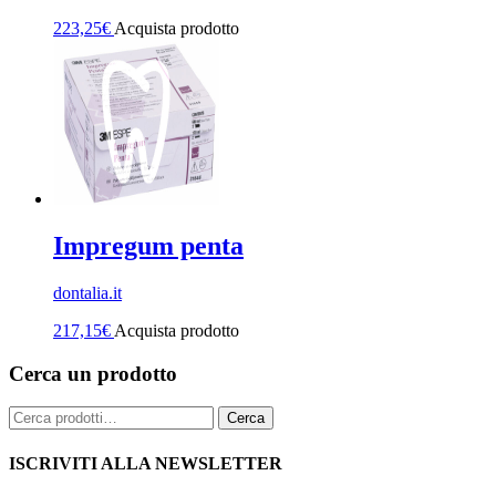
223,25
€
Acquista prodotto
Impregum penta
dontalia.it
217,15
€
Acquista prodotto
Cerca un prodotto
Cerca:
Cerca
ISCRIVITI ALLA NEWSLETTER