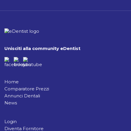
Unisciti alla community eDentist
Home
Comparatore Prezzi
Annunci Dentali
News
Login
Diventa Fornitore