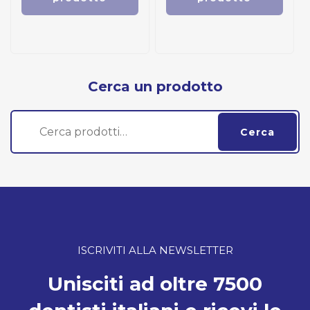
Cerca un prodotto
Cerca:
Cerca
ISCRIVITI ALLA NEWSLETTER
Unisciti ad oltre 7500