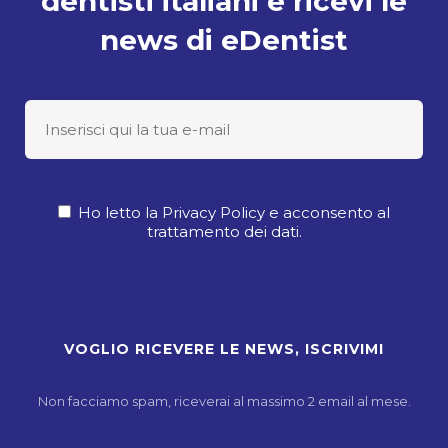
dentisti italiani e ricevi le
news di eDentist
Ho letto la Privacy Policy e acconsento al
trattamento dei dati.
Non facciamo spam, riceverai al massimo 2 email al mese.