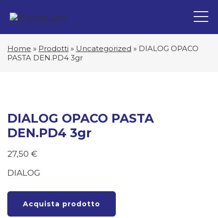
Home
»
Prodotti
»
Uncategorized
»
DIALOG OPACO
PASTA DEN.PD4 3gr
DIALOG OPACO PASTA
DEN.PD4 3gr
27,50
€
DIALOG
Acquista prodotto