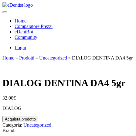
Home
Comparatore Prezzi
eDentBot
Community
Login
Home
»
Prodotti
»
Uncategorized
»
DIALOG DENTINA DA4 5gr
DIALOG DENTINA DA4 5gr
32,00
€
DIALOG
Acquista prodotto
Categoria:
Uncategorized
Brand: