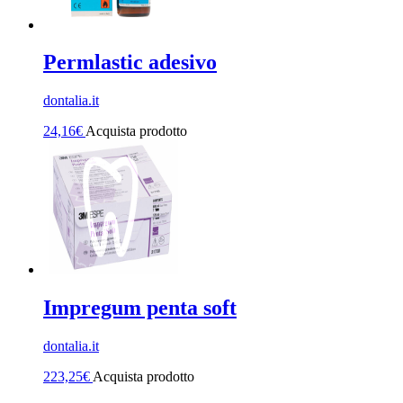
Permlastic adesivo
dontalia.it
24,16
€
Acquista prodotto
Impregum penta soft
dontalia.it
223,25
€
Acquista prodotto