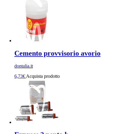
Cemento provvisorio avorio
dontalia.it
6,73
€
Acquista prodotto