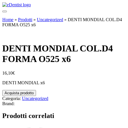
Home
»
Prodotti
»
Uncategorized
»
DENTI MONDIAL COL.D4
FORMA O525 x6
DENTI MONDIAL COL.D4
FORMA O525 x6
16,10
€
DENTI MONDIAL x6
Acquista prodotto
Categoria:
Uncategorized
Brand:
Prodotti correlati