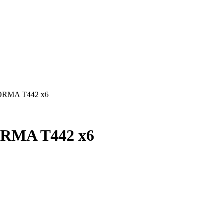
RMA T442 x6
RMA T442 x6