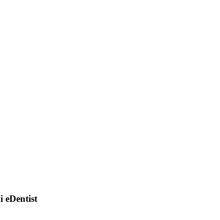
di eDentist