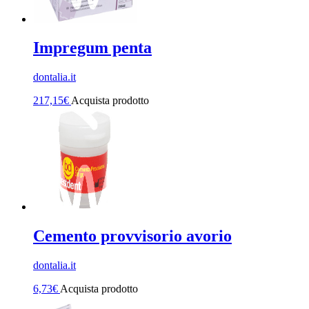
Impregum penta
dontalia.it
217,15
€
Acquista prodotto
Cemento provvisorio avorio
dontalia.it
6,73
€
Acquista prodotto