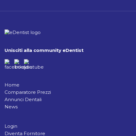
Unisciti alla community eDentist
Home
Comparatore Prezzi
Annunci Dentali
News
Login
Diventa Fornitore