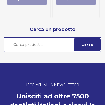
Cerca un prodotto
Cerca:
Cerca
ISCRIVITI ALLA NEWSLETTER
Unisciti ad oltre 7500