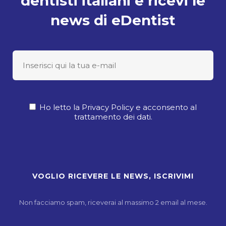
dentisti italiani e ricevi le
news di eDentist
Ho letto la Privacy Policy e acconsento al
trattamento dei dati.
Non facciamo spam, riceverai al massimo 2 email al mese.