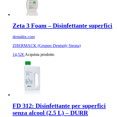
Zeta 3 Foam – Disinfettante superfici
dentaltix.com
ZHERMACK (Gruppo Dentsply Sirona)
14,52
€
Acquista prodotto
FD 312: Disinfettante per superfici
senza alcool (2.5 L) – DURR