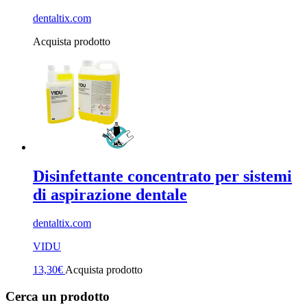
dentaltix.com
Acquista prodotto
Disinfettante concentrato per sistemi
di aspirazione dentale
dentaltix.com
VIDU
13,30
€
Acquista prodotto
Cerca un prodotto