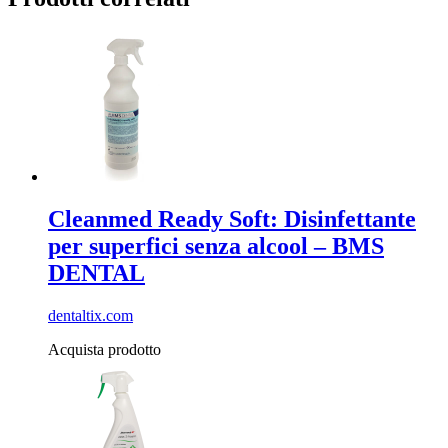
Cleanmed Ready Soft: Disinfettante
per superfici senza alcool – BMS
DENTAL
dentaltix.com
Acquista prodotto