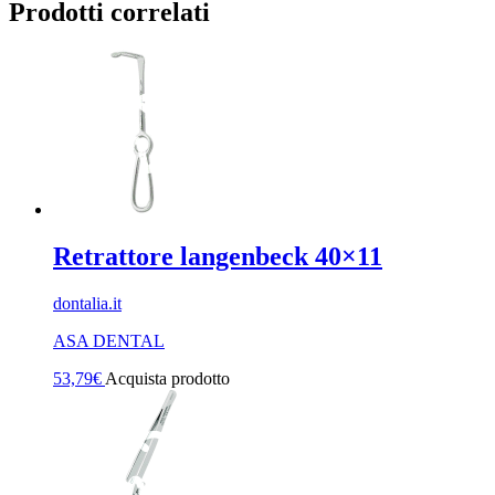
Prodotti correlati
Retrattore langenbeck 40×11
dontalia.it
ASA DENTAL
53,79
€
Acquista prodotto