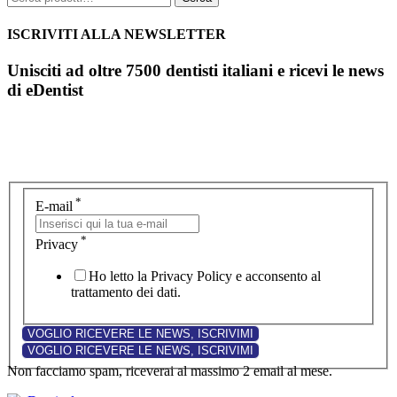
ISCRIVITI ALLA NEWSLETTER
Unisciti ad oltre 7500 dentisti italiani e ricevi le news
di eDentist
*
E-mail
*
Privacy
Ho letto la Privacy Policy e acconsento al
trattamento dei dati.
Non facciamo spam, riceverai al massimo 2 email al mese.