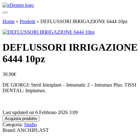
Home
»
Prodotti
»
DEFLUSSORI IRRIGAZIONE 6444 10pz
DEFLUSSORI IRRIGAZIONE
6444 10pz
39,90
€
DE GIORGI: Steril Intraplant – Intramatic 2 – Intramax Plus. TISSI
DENTAL: Implamax.
Last updated on 6 Febbraio 2026 3:09
Acquista prodotto
Categoria:
Studio
Brand: ANCHIPLAST