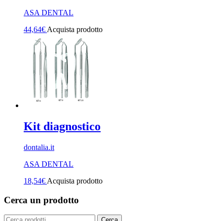
ASA DENTAL
44,64
€
Acquista prodotto
Kit diagnostico
dontalia.it
ASA DENTAL
18,54
€
Acquista prodotto
Cerca un prodotto
Cerca:
Cerca