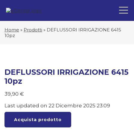
Home
»
Prodotti
»
DEFLUSSORI IRRIGAZIONE 6415
10pz
DEFLUSSORI IRRIGAZIONE 6415
10pz
39,90
€
Last updated on 22 Dicembre 2025 23:09
Acquista prodotto