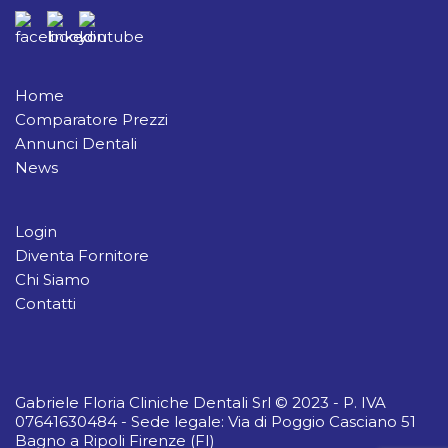
Home
Comparatore Prezzi
Annunci Dentali
News
Login
Diventa Fornitore
Chi Siamo
Contatti
Gabriele Floria Cliniche Dentali Srl © 2023 - P. IVA
07641630484 - Sede legale: Via di Poggio Casciano 51
Bagno a Ripoli Firenze (FI)