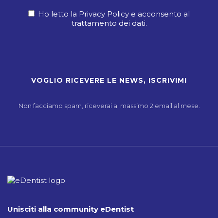
Ho letto la Privacy Policy e acconsento al
trattamento dei dati.
Non facciamo spam, riceverai al massimo 2 email al mese.
Unisciti alla community eDentist