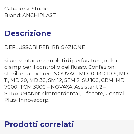
Categoria:
Studio
Brand: ANCHIPLAST
Descrizione
DEFLUSSORI PER IRRIGAZIONE
si presentano completi di perforatore, roller
clamp per il controllo del flusso. Confezioni
sterili e Latex Free. NOUVAG: MD 10, MD 10-S, MD
11, MD 20, MD 30, SM 12, SEM 2, SU 100, CBM, MD
7000, TCM 3000 – NOVAXA: Assistant 2 –
STRAUMANN: Zimmerdental, Lifecore, Central
Plus- Innovacorp.
Prodotti correlati