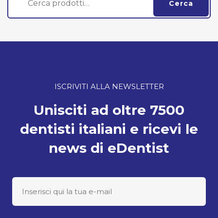
Cerca
ISCRIVITI ALLA NEWSLETTER
Unisciti ad oltre 7500
dentisti italiani e ricevi le
news di eDentist