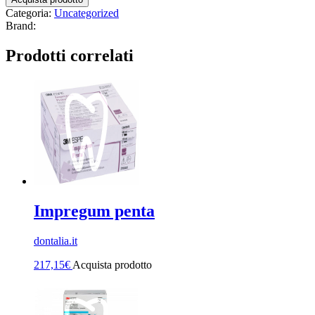
Categoria:
Uncategorized
Brand:
Prodotti correlati
Impregum penta
dontalia.it
217,15
€
Acquista prodotto