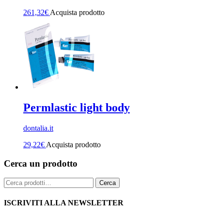
261,32
€
Acquista prodotto
Permlastic light body
dontalia.it
29,22
€
Acquista prodotto
Cerca un prodotto
Cerca:
Cerca
ISCRIVITI ALLA NEWSLETTER