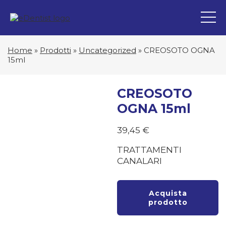
Home
»
Prodotti
»
Uncategorized
»
CREOSOTO OGNA
15ml
CREOSOTO
OGNA 15ml
39,45
€
TRATTAMENTI
CANALARI
Acquista
prodotto