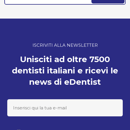
ISCRIVITI ALLA NEWSLETTER
Unisciti ad oltre 7500
dentisti italiani e ricevi le
news di eDentist