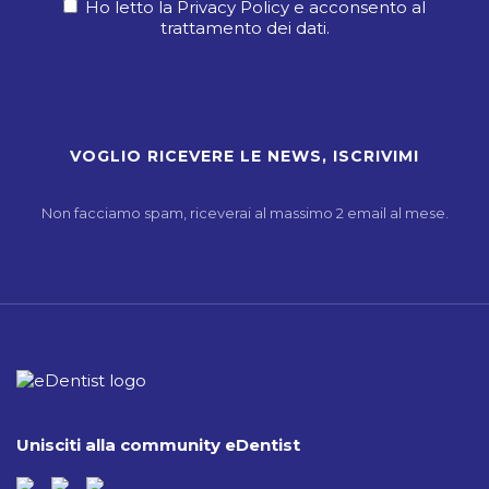
Ho letto la Privacy Policy e acconsento al
trattamento dei dati.
Non facciamo spam, riceverai al massimo 2 email al mese.
Unisciti alla community eDentist