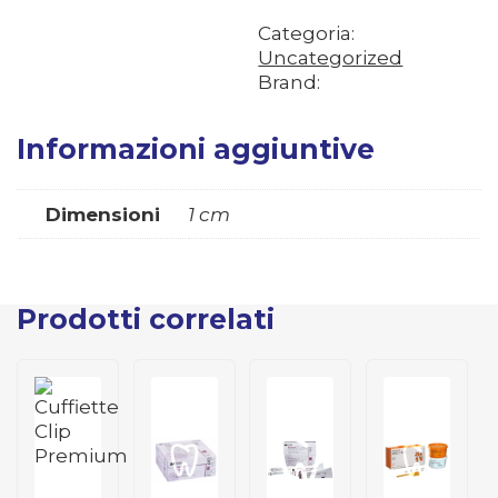
Categoria:
Uncategorized
Brand:
Informazioni aggiuntive
Dimensioni
1 cm
Prodotti correlati