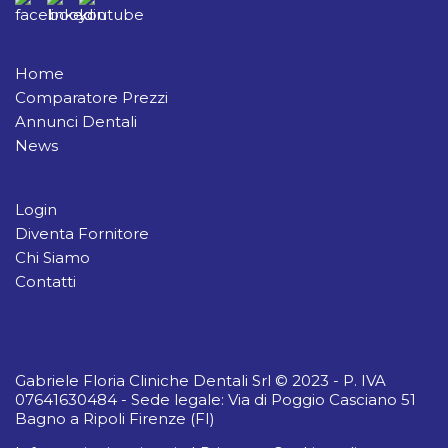
Home
Comparatore Prezzi
Annunci Dentali
News
Login
Diventa Fornitore
Chi Siamo
Contatti
Gabriele Floria Cliniche Dentali Srl © 2023 - P. IVA
07641630484 - Sede legale: Via di Poggio Casciano 51
Bagno a Ripoli Firenze (FI)