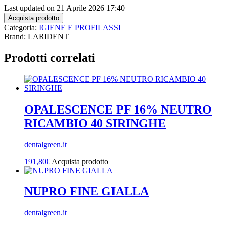
Last updated on 21 Aprile 2026 17:40
Acquista prodotto
Categoria:
IGIENE E PROFILASSI
Brand: LARIDENT
Prodotti correlati
OPALESCENCE PF 16% NEUTRO
RICAMBIO 40 SIRINGHE
dentalgreen.it
191,80
€
Acquista prodotto
NUPRO FINE GIALLA
dentalgreen.it