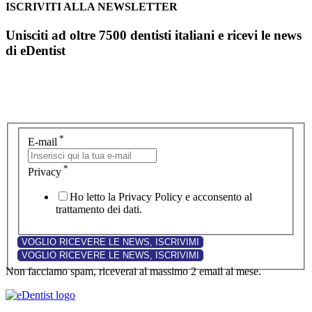
ISCRIVITI ALLA NEWSLETTER
Unisciti ad oltre 7500 dentisti italiani e ricevi le news
di eDentist
*
E-mail
*
Privacy
Ho letto la Privacy Policy e acconsento al
trattamento dei dati.
Non facciamo spam, riceverai al massimo 2 email al mese.