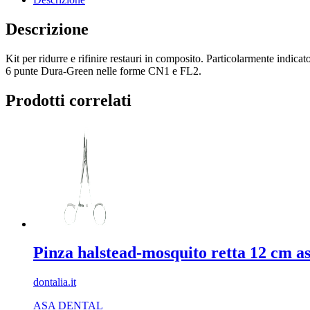
Descrizione
Kit per ridurre e rifinire restauri in composito. Particolarmente indica
6 punte Dura-Green nelle forme CN1 e FL2.
Prodotti correlati
Pinza halstead-mosquito retta 12 cm a
dontalia.it
ASA DENTAL