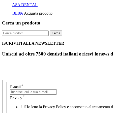
ASA DENTAL
18,18
€
Acquista prodotto
Cerca un prodotto
Cerca:
Cerca
ISCRIVITI ALLA NEWSLETTER
Unisciti ad oltre 7500 dentisti italiani e ricevi le news 
*
E-mail
*
Privacy
Ho letto la Privacy Policy e acconsento al trattamento de