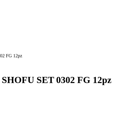
2 FG 12pz
SHOFU SET 0302 FG 12pz