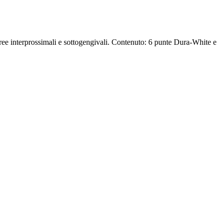
e aree interprossimali e sottogengivali. Contenuto: 6 punte Dura-White e