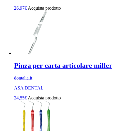
26,97
€
Acquista prodotto
Pinza per carta articolare miller
dontalia.it
ASA DENTAL
24,55
€
Acquista prodotto