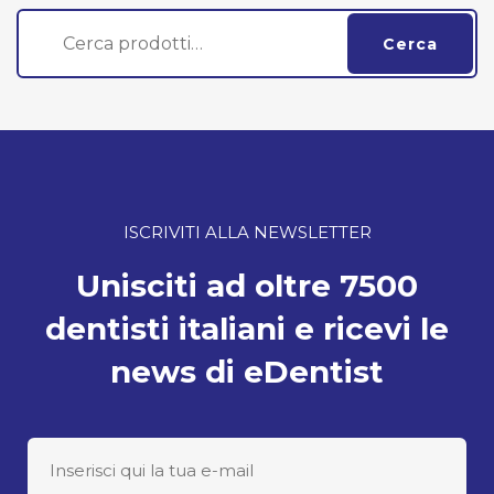
Cerca:
Cerca
ISCRIVITI ALLA NEWSLETTER
Unisciti ad oltre 7500
dentisti italiani e ricevi le
news di eDentist