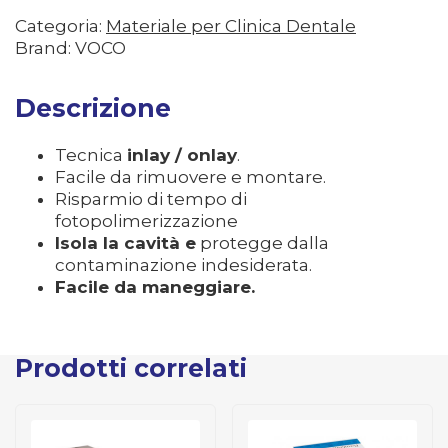
Categoria:
Materiale per Clinica Dentale
Brand: VOCO
Descrizione
Tecnica
inlay / onlay
.
Facile da rimuovere e montare.
Risparmio di tempo di
fotopolimerizzazione
Isola la cavità e
protegge dalla
contaminazione indesiderata.
Facile da maneggiare.
Prodotti correlati