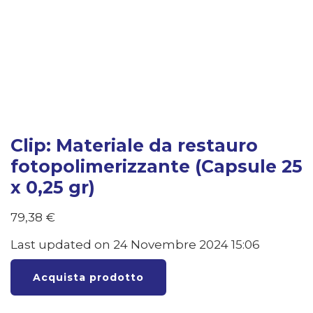
Clip: Materiale da restauro
fotopolimerizzante (Capsule 25
x 0,25 gr)
79,38
€
Last updated on 24 Novembre 2024 15:06
Acquista prodotto