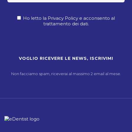
Ho letto la Privacy Policy e acconsento al
trattamento dei dati.
Non facciamo spam, riceverai al massimo 2 email al mese.