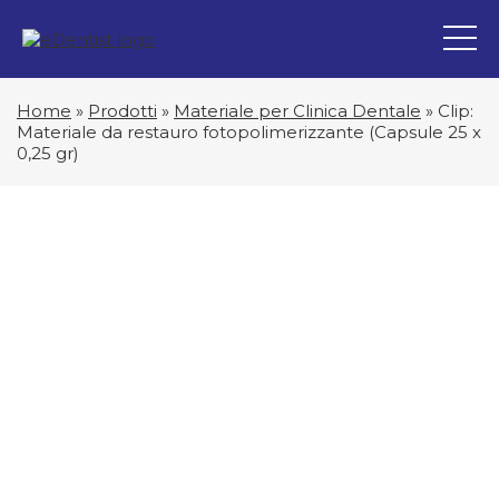
Home
»
Prodotti
»
Materiale per Clinica Dentale
»
Clip:
Materiale da restauro fotopolimerizzante (Capsule 25 x
0,25 gr)