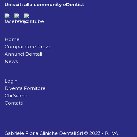
Unisciti alla community eDentist
Home
Comparatore Prezzi
Annunci Dentali
News
Login
Diventa Fornitore
Chi Siamo
Contatti
Gabriele Floria Cliniche Dentali Srl © 2023 - P. IVA