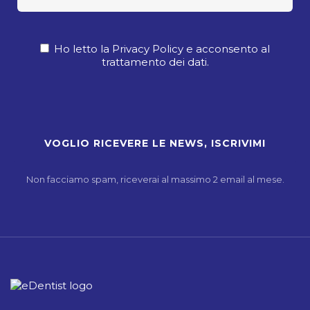
Ho letto la Privacy Policy e acconsento al
trattamento dei dati.
Non facciamo spam, riceverai al massimo 2 email al mese.