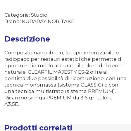
Categoria:
Studio
Brand: KURARAY NORITAKE
Descrizione
Composito nano-ibrido, fotopolimerizzabile e
radiopaco per restauri estetici che permette di
riprodurre in modo accurato il colore del dente
naturale. CLEARFIL MAJESTY ES-2 offre al
dentista due possibilità di ricostruzione: con una
tecnica monomassa (sistema CLASSIC) o con
una tecnica multistrato (sistema PREMIUM).
Ricambo siringa PREMIUM da 3,6 gr. colore
A3,5E.
Prodotti correlati