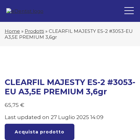
Home
»
Prodotti
»
CLEARFIL MAJESTY ES-2 #3053-EU
A3,5E PREMIUM 3,6gr
CLEARFIL MAJESTY ES-2 #3053-
EU A3,5E PREMIUM 3,6gr
65,75
€
Last updated on 27 Luglio 2025 14:09
Acquista prodotto