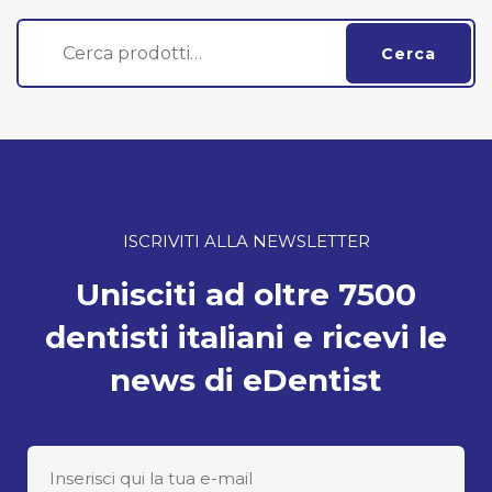
Cerca:
Cerca
ISCRIVITI ALLA NEWSLETTER
Unisciti ad oltre 7500
dentisti italiani e ricevi le
news di eDentist