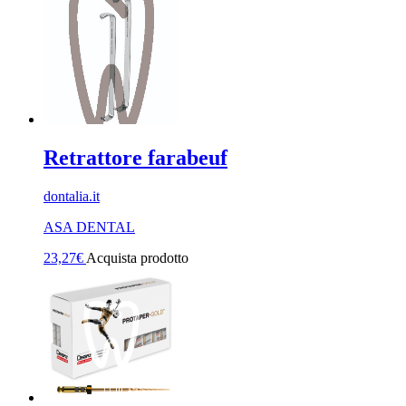
Retrattore farabeuf
dontalia.it
ASA DENTAL
23,27
€
Acquista prodotto