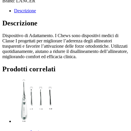
Brand: LANCER
Descrizione
Descrizione
Dispositivo di Adattamento. I Chews sono dispositivi medici di
Classe I progettati per migliorare l’aderenza degli allineatori
trasparenti e favorire l’attivazione delle forze ortodontiche. Utilizzati
quotidianamente, aiutano a ridurre il disallineamento dell’allineatore,
migliorando comfort ed efficacia clinica.
Prodotti correlati