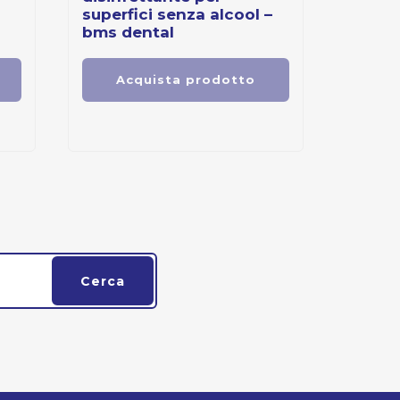
superfici senza alcool –
bms dental
Acquista prodotto
Cerca