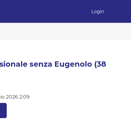
Login
sionale senza Eugenolo (38
io 2026 2:09