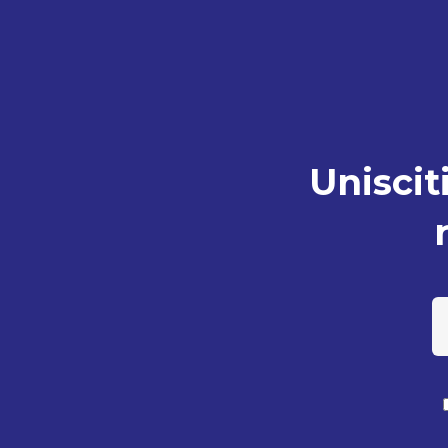
Unisciti