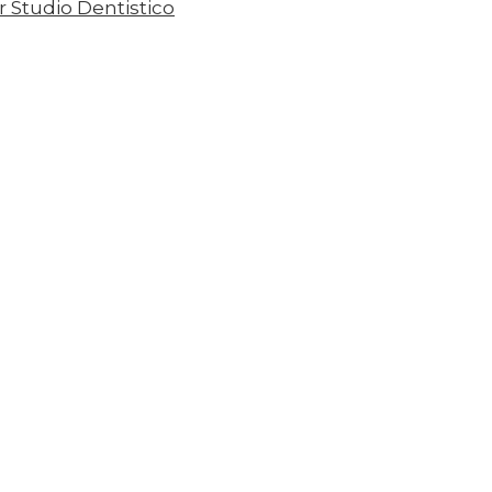
r Studio Dentistico