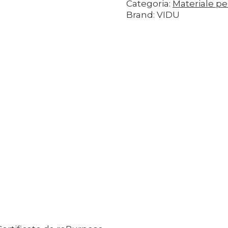
Categoria:
Materiale pe
Brand: VIDU