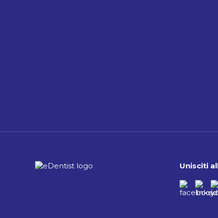
Unisciti 