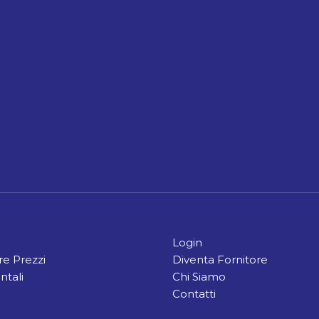
Login
e Prezzi
Diventa Fornitore
ntali
Chi Siamo
Contatti