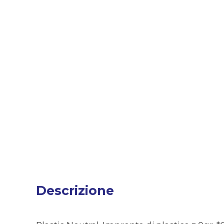
Descrizione