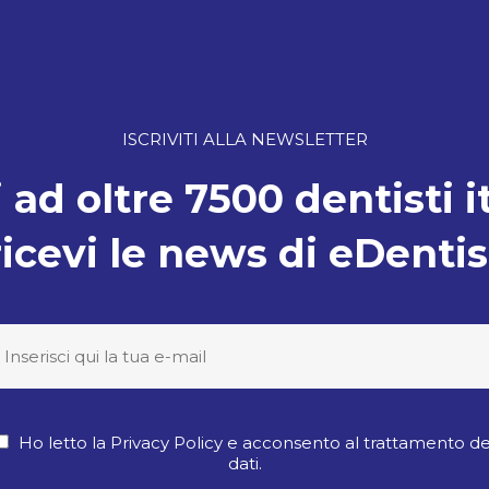
ISCRIVITI ALLA NEWSLETTER
 ad oltre 7500 dentisti i
ricevi le news di eDentis
Ho letto la Privacy Policy e acconsento al trattamento de
dati.