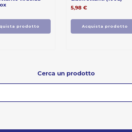
 ox
5,98
€
quista prodotto
Acquista prodotto
Cerca un prodotto