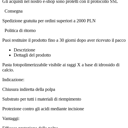
Gli acquisti nel nostro e-shop sono protetti con il protocollo SSL
Consegna
Spedizione gratuita per ordini superiori a 2000 PLN
Politica di ritorno
Puoi restituire il prodotto fino a 30 giorni dopo aver ricevuto il pacco
Descrizione
Dettagli del prodotto
Pasta fotopolimerizzabile visibile ai raggi X a base di idrossido di
calcio.
Indicazione:
Chiusura indiretta della polpa
Substrato per tutti i materiali di riempimento
Protezione contro gli acidi mediante incisione
Vantaggi: