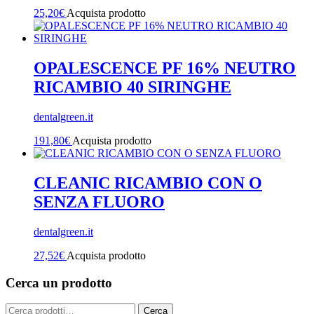
25,20
€
Acquista prodotto
OPALESCENCE PF 16% NEUTRO
RICAMBIO 40 SIRINGHE
dentalgreen.it
191,80
€
Acquista prodotto
CLEANIC RICAMBIO CON O
SENZA FLUORO
dentalgreen.it
27,52
€
Acquista prodotto
Cerca un prodotto
Cerca:
Cerca