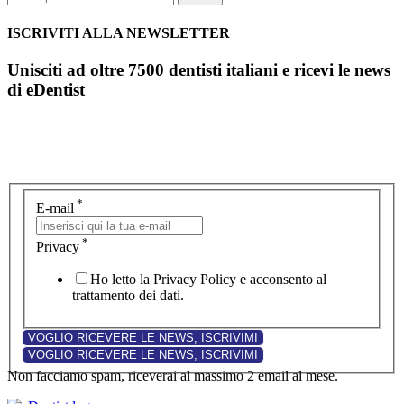
ISCRIVITI ALLA NEWSLETTER
Unisciti ad oltre 7500 dentisti italiani e ricevi le news
di eDentist
*
E-mail
*
Privacy
Ho letto la Privacy Policy e acconsento al
trattamento dei dati.
Non facciamo spam, riceverai al massimo 2 email al mese.