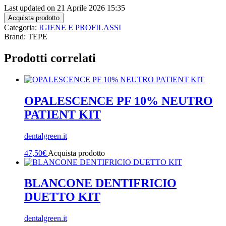
Last updated on 21 Aprile 2026 15:35
Acquista prodotto
Categoria:
IGIENE E PROFILASSI
Brand: TEPE
Prodotti correlati
OPALESCENCE PF 10% NEUTRO
PATIENT KIT
dentalgreen.it
47,50
€
Acquista prodotto
BLANCONE DENTIFRICIO
DUETTO KIT
dentalgreen.it