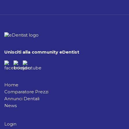
Unisciti alla community eDentist
Home
Comparatore Prezzi
Annunci Dentali
News
Login