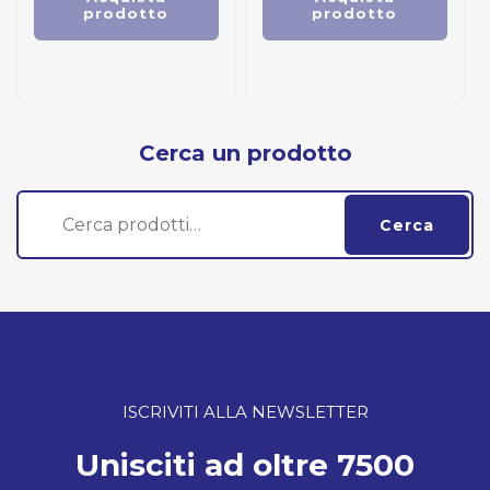
prodotto
prodotto
Cerca un prodotto
Cerca:
Cerca
ISCRIVITI ALLA NEWSLETTER
Unisciti ad oltre 7500