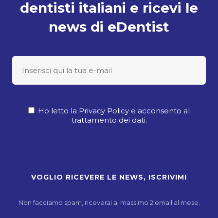
dentisti italiani e ricevi le
news di eDentist
Ho letto la Privacy Policy e acconsento al
trattamento dei dati.
Non facciamo spam, riceverai al massimo 2 email al mese.