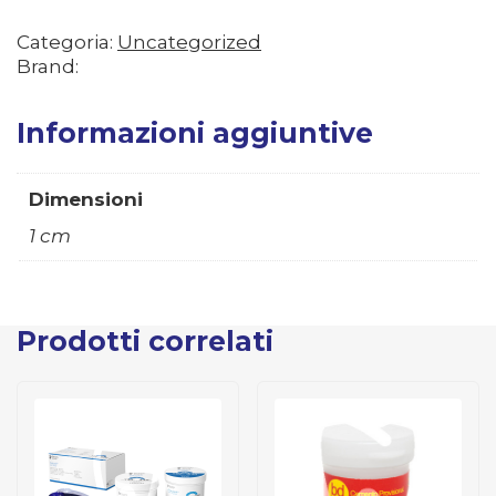
Categoria:
Uncategorized
Brand:
Informazioni aggiuntive
Dimensioni
1 cm
Prodotti correlati