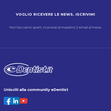
Non facciamo spam, riceverai al massimo 2 email al mese.
Unisciti alla community eDentist