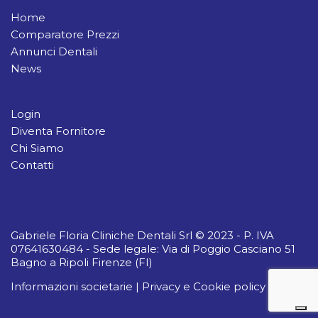
Home
Comparatore Prezzi
Annunci Dentali
News
Login
Diventa Fornitore
Chi Siamo
Contatti
Gabriele Floria Cliniche Dentali Srl © 2023 - P. IVA
07641630484 - Sede legale: Via di Poggio Casciano 51
Bagno a Ripoli Firenze (FI)
Informazioni societarie
|
Privacy e Cookie policy