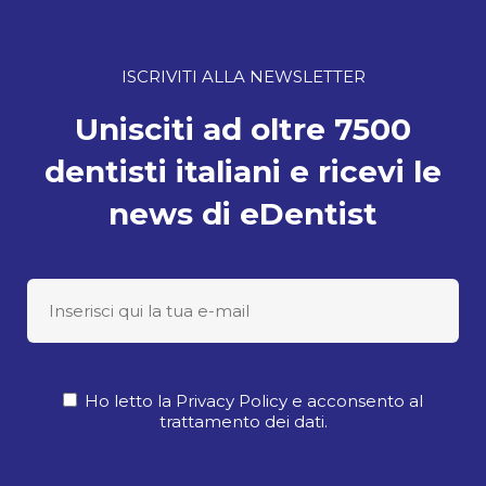
ISCRIVITI ALLA NEWSLETTER
Unisciti ad oltre 7500
dentisti italiani e ricevi le
news di eDentist
Ho letto la Privacy Policy e acconsento al
trattamento dei dati.