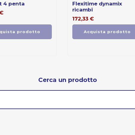
t 4 penta
flexitime dynamix
ricambi
€
172,33
€
quista prodotto
Acquista prodotto
Cerca un prodotto