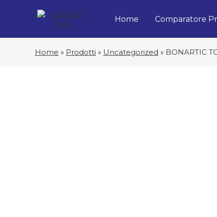
Home
Comparatore Pr
Home
»
Prodotti
»
Uncategorized
»
BONARTIC TC