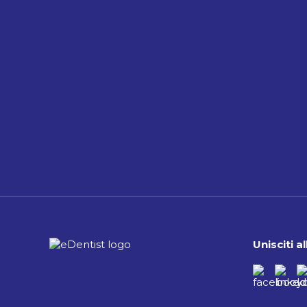
Unisciti 