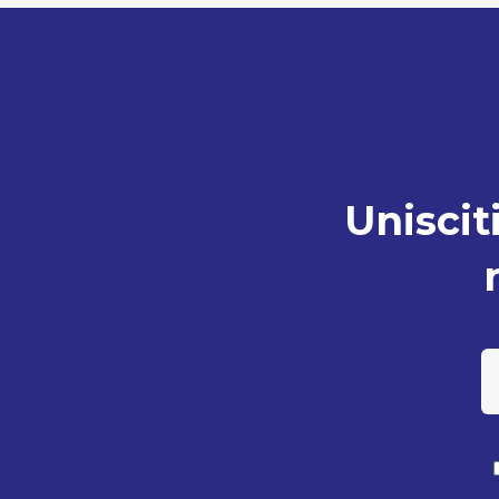
Unisciti