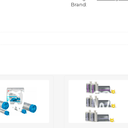
Brand: