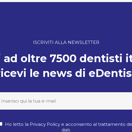
ISCRIVITI ALLA NEWSLETTER
 ad oltre 7500 dentisti i
ricevi le news di eDentis
Ho letto la Privacy Policy e acconsento al trattamento de
dati.