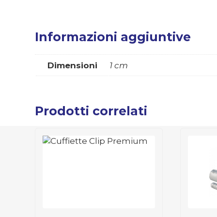
Informazioni aggiuntive
Dimensioni
1 cm
Prodotti correlati