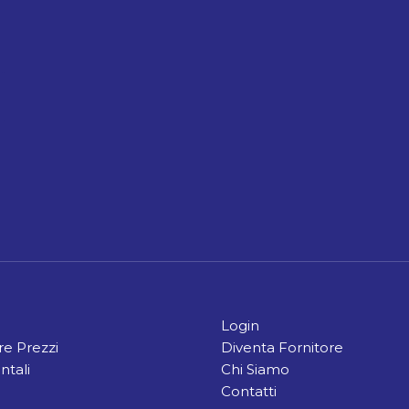
Login
e Prezzi
Diventa Fornitore
ntali
Chi Siamo
Contatti