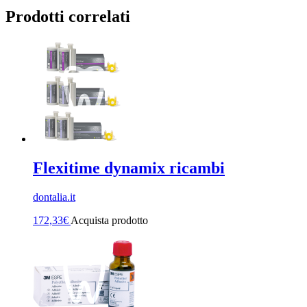
Prodotti correlati
Flexitime dynamix ricambi
dontalia.it
172,33
€
Acquista prodotto