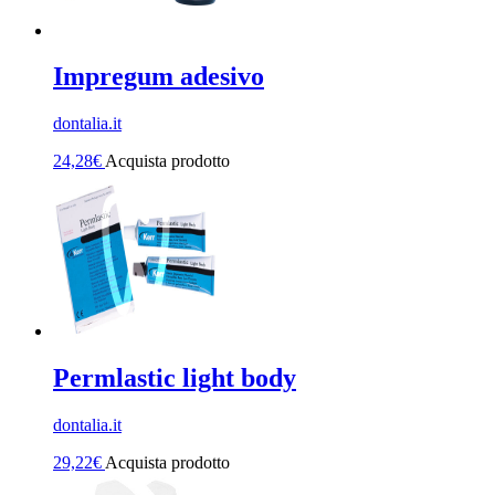
Impregum adesivo
dontalia.it
24,28
€
Acquista prodotto
Permlastic light body
dontalia.it
29,22
€
Acquista prodotto