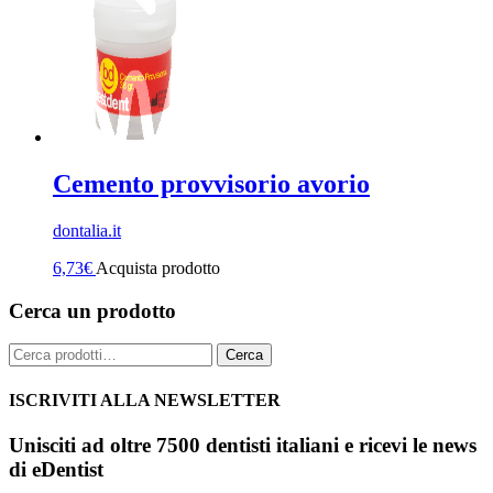
Cemento provvisorio avorio
dontalia.it
6,73
€
Acquista prodotto
Cerca un prodotto
Cerca:
Cerca
ISCRIVITI ALLA NEWSLETTER
Unisciti ad oltre 7500 dentisti italiani e ricevi le news
di eDentist