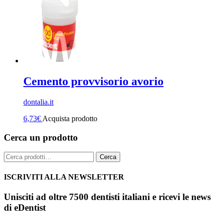
Cemento provvisorio avorio
dontalia.it
6,73
€
Acquista prodotto
Cerca un prodotto
Cerca:
Cerca
ISCRIVITI ALLA NEWSLETTER
Unisciti ad oltre 7500 dentisti italiani e ricevi le news
di eDentist