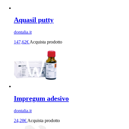
Aquasil putty
dontalia.it
147,62
€
Acquista prodotto
Impregum adesivo
dontalia.it
24,28
€
Acquista prodotto