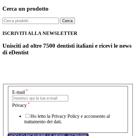
Cerca un prodotto
Cerca:
Cerca
ISCRIVITI ALLA NEWSLETTER
Unisciti ad oltre 7500 dentisti italiani e ricevi le news
di eDentist
*
E-mail
*
Privacy
Ho letto la Privacy Policy e acconsento al
trattamento dei dati.