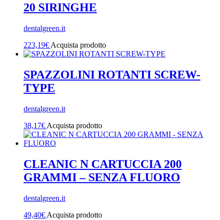
20 SIRINGHE
dentalgreen.it
223,19
€
Acquista prodotto
SPAZZOLINI ROTANTI SCREW-
TYPE
dentalgreen.it
38,17
€
Acquista prodotto
CLEANIC N CARTUCCIA 200
GRAMMI – SENZA FLUORO
dentalgreen.it
49,40
€
Acquista prodotto