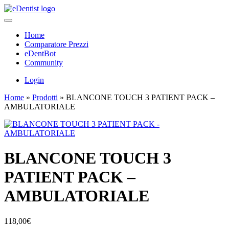
Home
Comparatore Prezzi
eDentBot
Community
Login
Home
»
Prodotti
»
BLANCONE TOUCH 3 PATIENT PACK –
AMBULATORIALE
BLANCONE TOUCH 3
PATIENT PACK –
AMBULATORIALE
118,00
€