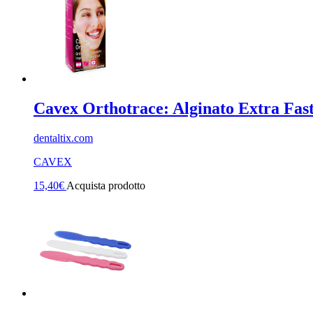
Cavex Orthotrace: Alginato Extra Fast
dentaltix.com
CAVEX
15,40
€
Acquista prodotto