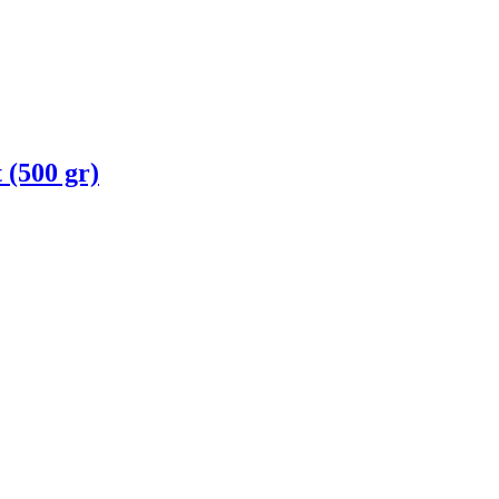
 (500 gr)