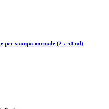
ne per stampa normale (2 x 50 ml)