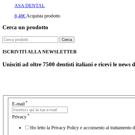
ASA DENTAL
8,48
€
Acquista prodotto
Cerca un prodotto
Cerca:
Cerca
ISCRIVITI ALLA NEWSLETTER
Unisciti ad oltre 7500 dentisti italiani e ricevi le news 
*
E-mail
*
Privacy
Ho letto la Privacy Policy e acconsento al trattamento de