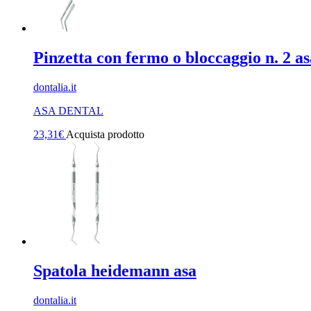
Pinzetta con fermo o bloccaggio n. 2 as
dontalia.it
ASA DENTAL
23,31
€
Acquista prodotto
Spatola heidemann asa
dontalia.it