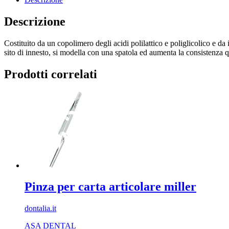
Descrizione
Costituito da un copolimero degli acidi polilattico e poliglicolico e da 
sito di innesto, si modella con una spatola ed aumenta la consistenza q
Prodotti correlati
Pinza per carta articolare miller
dontalia.it
ASA DENTAL