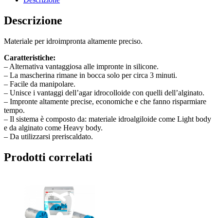
Descrizione
Materiale per idroimpronta altamente preciso.
Caratteristiche:
– Alternativa vantaggiosa alle impronte in silicone.
– La mascherina rimane in bocca solo per circa 3 minuti.
– Facile da manipolare.
– Unisce i vantaggi dell’agar idrocolloide con quelli dell’alginato.
– Impronte altamente precise, economiche e che fanno risparmiare
tempo.
– Il sistema è composto da: materiale idroalgiloide come Light body
e da alginato come Heavy body.
– Da utilizzarsi preriscaldato.
Prodotti correlati