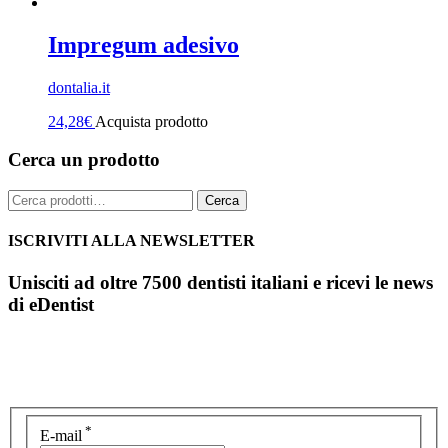
Impregum adesivo
dontalia.it
24,28
€
Acquista prodotto
Cerca un prodotto
Cerca:
Cerca
ISCRIVITI ALLA NEWSLETTER
Unisciti ad oltre 7500 dentisti italiani e ricevi le news
di eDentist
*
E-mail