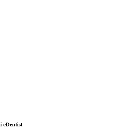
di eDentist