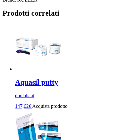
Prodotti correlati
Aquasil putty
dontalia.it
147,62
€
Acquista prodotto