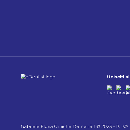
Unisciti 
Gabriele Floria Cliniche Dentali Srl © 2023 - P. IV