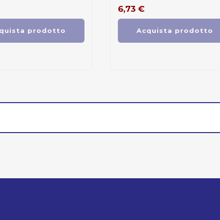
6,73
€
quista prodotto
Acquista prodotto