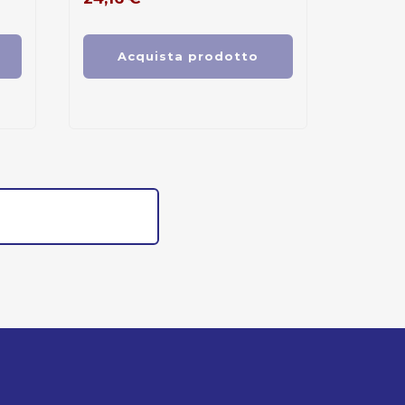
Acquista prodotto