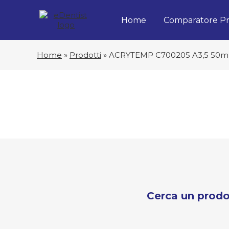
Home
Comparatore Pr
Home
»
Prodotti
»
ACRYTEMP C700205 A3,5 50m
Cerca un prodo