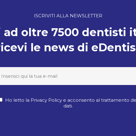
ISCRIVITI ALLA NEWSLETTER
 ad oltre 7500 dentisti i
ricevi le news di eDentis
Ho letto la Privacy Policy e acconsento al trattamento de
dati.