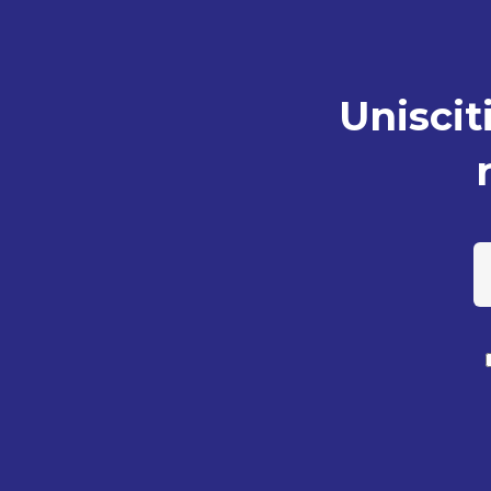
Unisciti