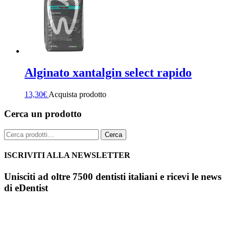
Alginato xantalgin select rapido
13,30
€
Acquista prodotto
Cerca un prodotto
Cerca:
Cerca
ISCRIVITI ALLA NEWSLETTER
Unisciti ad oltre 7500 dentisti italiani e ricevi le news
di eDentist