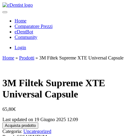
Home
Comparatore Prezzi
eDentBot
Community
Login
Home
»
Prodotti
»
3M Filtek Supreme XTE Universal Capsule
3M Filtek Supreme XTE
Universal Capsule
65,80
€
Last updated on 19 Giugno 2025 12:09
Acquista prodotto
Categoria:
Uncategorized