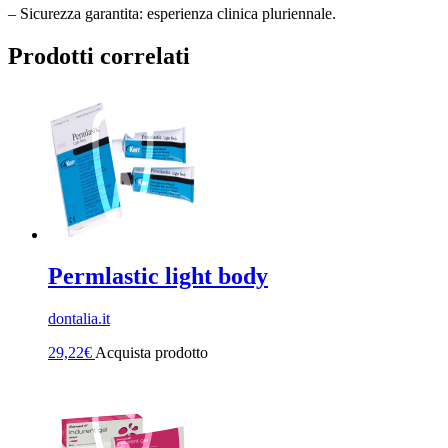
– Sicurezza garantita: esperienza clinica pluriennale.
Prodotti correlati
Permlastic light body
dontalia.it
29,22
€
Acquista prodotto