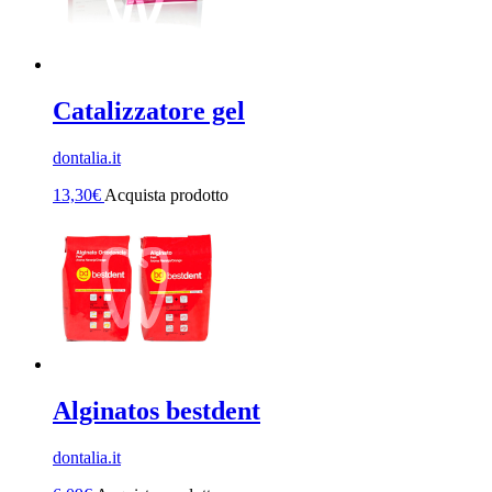
Catalizzatore gel
dontalia.it
13,30
€
Acquista prodotto
Alginatos bestdent
dontalia.it