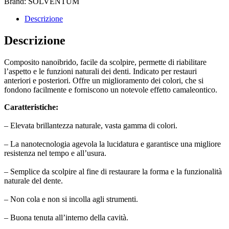
Brand: SOLVENTUM
Descrizione
Descrizione
Composito nanoibrido, facile da scolpire, permette di riabilitare
l’aspetto e le funzioni naturali dei denti. Indicato per restauri
anteriori e posteriori. Offre un miglioramento dei colori, che si
fondono facilmente e forniscono un notevole effetto camaleontico.
Caratteristiche:
– Elevata brillantezza naturale, vasta gamma di colori.
– La nanotecnologia agevola la lucidatura e garantisce una migliore
resistenza nel tempo e all’usura.
– Semplice da scolpire al fine di restaurare la forma e la funzionalità
naturale del dente.
– Non cola e non si incolla agli strumenti.
– Buona tenuta all’interno della cavità.