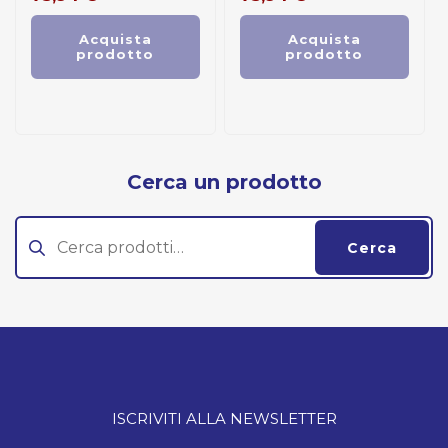
Acquista
Acquista
prodotto
prodotto
Cerca un prodotto
Cerca:
Cerca
ISCRIVITI ALLA NEWSLETTER