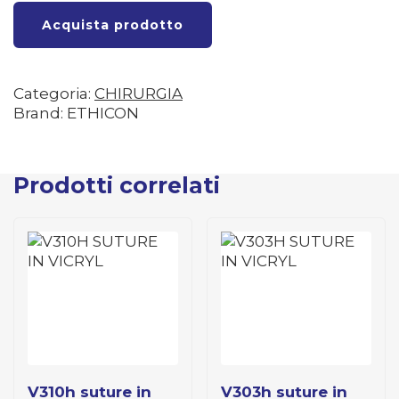
Acquista prodotto
Categoria:
CHIRURGIA
Brand: ETHICON
Prodotti correlati
v310h suture in
v303h suture in