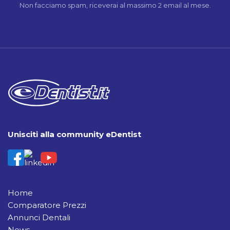
Non facciamo spam, riceverai al massimo 2 email al mese.
Unisciti alla community eDentist
Home
Comparatore Prezzi
Annunci Dentali
News