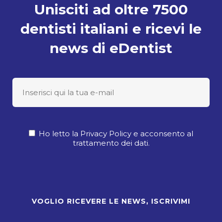
Unisciti ad oltre 7500
dentisti italiani e ricevi le
news di eDentist
Ho letto la Privacy Policy e acconsento al
trattamento dei dati.